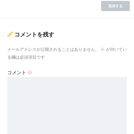
返信する
コメントを残す
メールアドレスが公開されることはありません。
※
が付いてい
る欄は必須項目です
コメント
※