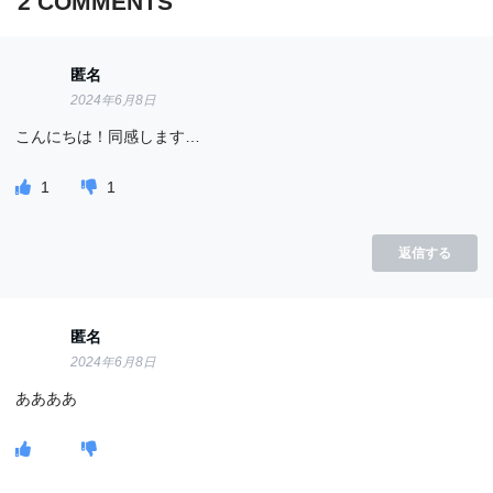
2
COMMENTS
匿名
2024年6月8日
こんにちは！同感します…
1
1
返信する
匿名
2024年6月8日
ああああ