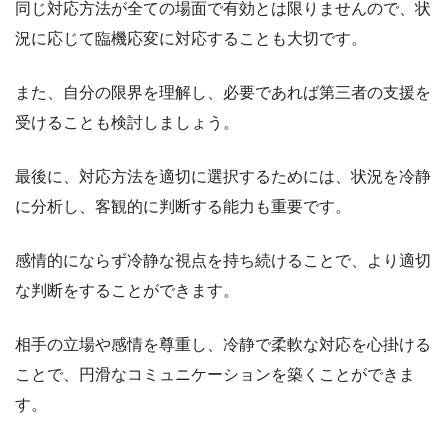
同じ対応方法が全ての場面で有効とは限りませんので、状
況に応じて臨機応変に対応することも大切です。
また、自分の限界を理解し、必要であれば第三者の支援を
受けることも検討しましょう。
最後に、対応方法を適切に選択するためには、状況を冷静
に分析し、客観的に判断する能力も重要です。
感情的にならず冷静な視点を持ち続けることで、より適切
な判断をすることができます。
相手の立場や感情を尊重し、冷静で柔軟な対応を心掛ける
ことで、円滑なコミュニケーションを築くことができま
す。