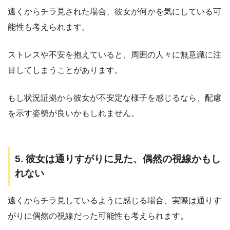
遠くからチラ見された場合、彼女が何かを気にしている可
能性も考えられます。
ストレスや不安を抱えていると、周囲の人々に無意識に注
目してしまうことがあります。
もし状況証拠から彼女が不安定な様子を感じるなら、配慮
を示す姿勢が良いかもしれません。
5. 彼女は通りすがりに見た、偶然の視線かもし
れない
遠くからチラ見しているように感じる場合、実際は通りす
がりに偶然の視線だった可能性も考えられます。