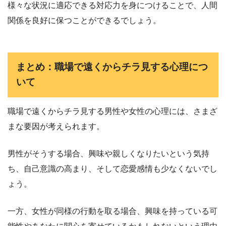
様々な状況に適応できる対応力を身につけることで、人間
関係を良好に保つことができるでしょう。
まとめ：職場で遠くからチラ見する心理につ
いて
職場で遠くからチラ見する男性や女性の心理には、さまざ
まな要因が考えられます。
男性がそうする場合、興味や親しくなりたいという気持
ち、自己意識の高まり、そして恋愛感情も少なくないでし
ょう。
一方、女性が同様の行動を取る場合、興味を持っている可