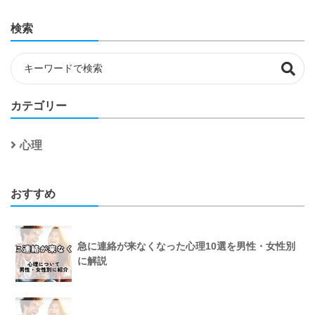
検索
カテゴリー
心理
おすすめ
急に連絡が来なくなった心理10選を男性・女性別
に解説