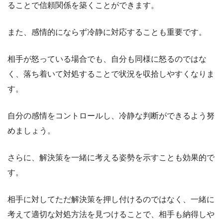
ることで信頼関係を築くことができます。
また、感情的にならず冷静に対応することも重要です。
相手が怒っている場合でも、自分も同様に怒るのではな
く、落ち着いて対処することで状況を収拾しやすくなりま
す。
自分の感情をコントロールし、冷静な判断ができるよう努
めましょう。
さらに、解決策を一緒に考える姿勢を示すことも効果的で
す。
相手に対してただ解決策を押し付けるのではなく、一緒に
考えて適切な対処方法を見つけることで、相手も納得しや