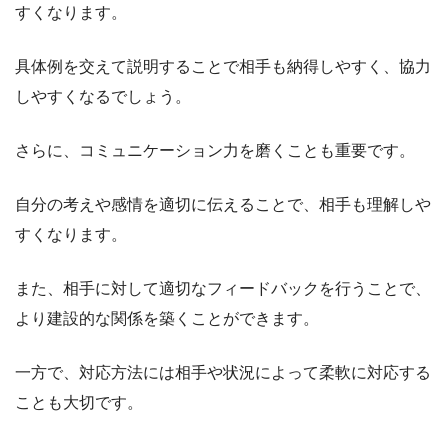
すくなります。
具体例を交えて説明することで相手も納得しやすく、協力
しやすくなるでしょう。
さらに、コミュニケーション力を磨くことも重要です。
自分の考えや感情を適切に伝えることで、相手も理解しや
すくなります。
また、相手に対して適切なフィードバックを行うことで、
より建設的な関係を築くことができます。
一方で、対応方法には相手や状況によって柔軟に対応する
ことも大切です。