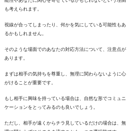
能性やあなたに関心を寄せているかもしれないという理由
も考えられます。
視線が合ってしまったり、何かを気にしている可能性もあ
るかもしれません。
そのような場面でのあなたの対応方法について、注意点が
あります。
まずは相手の気持ちを尊重し、無理に関わらないように心
がけることが重要です。
もし相手に興味を持っている場合は、自然な形でコミュニ
ケーションをとってみるのも良いでしょう。
ただし、相手が遠くからチラ見しているだけの場合は、無