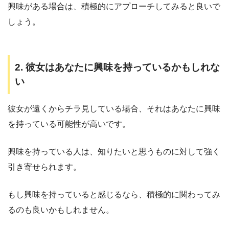
興味がある場合は、積極的にアプローチしてみると良いで
しょう。
2. 彼女はあなたに興味を持っているかもしれな
い
彼女が遠くからチラ見している場合、それはあなたに興味
を持っている可能性が高いです。
興味を持っている人は、知りたいと思うものに対して強く
引き寄せられます。
もし興味を持っていると感じるなら、積極的に関わってみ
るのも良いかもしれません。