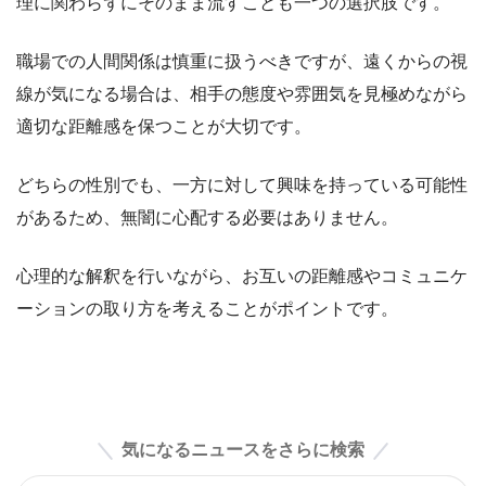
理に関わらずにそのまま流すことも一つの選択肢です。
職場での人間関係は慎重に扱うべきですが、遠くからの視
線が気になる場合は、相手の態度や雰囲気を見極めながら
適切な距離感を保つことが大切です。
どちらの性別でも、一方に対して興味を持っている可能性
があるため、無闇に心配する必要はありません。
心理的な解釈を行いながら、お互いの距離感やコミュニケ
ーションの取り方を考えることがポイントです。
気になるニュースをさらに検索