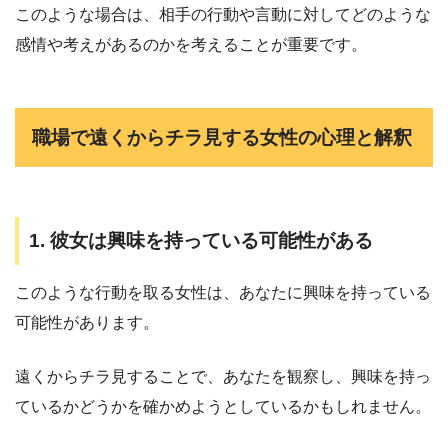
このような場合は、相手の行動や言動に対してどのような
感情や考えがあるのかを考えることが重要です。
職場で遠くからチラ見する女性の心理と解釈
1. 彼女は興味を持っている可能性がある
このような行動を取る女性は、あなたに興味を持っている
可能性があります。
遠くからチラ見することで、あなたを観察し、興味を持っ
ているかどうかを確かめようとしているかもしれません。