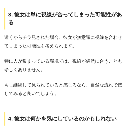
3. 彼女は単に視線が合ってしまった可能性があ
る
遠くからチラ見された場合、彼女が無意識に視線を合わせ
てしまった可能性も考えられます。
特に人が集まっている環境では、視線が偶然に合うことも
珍しくありません。
もし継続して見られていると感じるなら、自然な流れで接
してみると良いでしょう。
4. 彼女は何かを気にしているのかもしれない