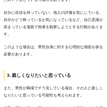
自分に自信を持っていない、他人の評価を気にしている、
自分がどう映っているか気になっているなど、自己意識が
高まっている場面で他者を観察しようとする行動がありま
す。
このような場合は、男性自身に対する心理的な側面を探る
必要があります。
3. 親しくなりたいと思っている
また、男性が職場でチラ見している場合、その人と親しく
なりたいと思っている可能性も考えられます。