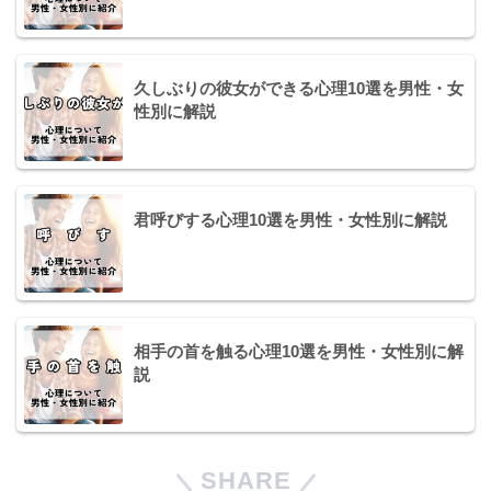
久しぶりの彼女ができる心理10選を男性・女
性別に解説
君呼びする心理10選を男性・女性別に解説
相手の首を触る心理10選を男性・女性別に解
説
SHARE