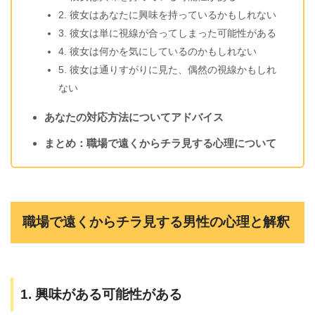
2. 彼女はあなたに興味を持っているかもしれない
3. 彼女は単に視線が合ってしまった可能性がある
4. 彼女は何かを気にしているのかもしれない
5. 彼女は通りすがりに見た、偶然の視線かもしれ
ない
あなたの対応方法についてアドバイス
まとめ：職場で遠くからチラ見する心理について
職場で遠くからチラ見する男性の心理と解釈
1. 興味がある可能性がある