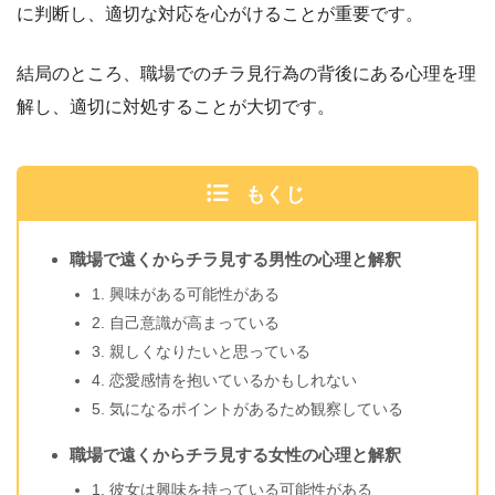
に判断し、適切な対応を心がけることが重要です。
結局のところ、職場でのチラ見行為の背後にある心理を理
解し、適切に対処することが大切です。
もくじ
職場で遠くからチラ見する男性の心理と解釈
1. 興味がある可能性がある
2. 自己意識が高まっている
3. 親しくなりたいと思っている
4. 恋愛感情を抱いているかもしれない
5. 気になるポイントがあるため観察している
職場で遠くからチラ見する女性の心理と解釈
1. 彼女は興味を持っている可能性がある