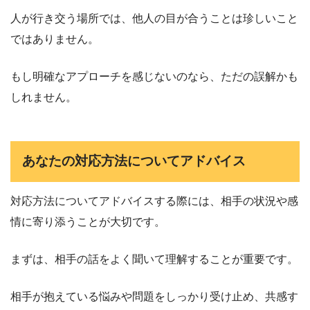
人が行き交う場所では、他人の目が合うことは珍しいこと
ではありません。
もし明確なアプローチを感じないのなら、ただの誤解かも
しれません。
あなたの対応方法についてアドバイス
対応方法についてアドバイスする際には、相手の状況や感
情に寄り添うことが大切です。
まずは、相手の話をよく聞いて理解することが重要です。
相手が抱えている悩みや問題をしっかり受け止め、共感す