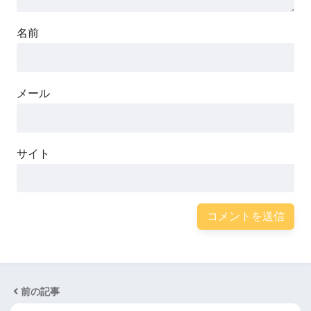
名前
メール
サイト
前の記事