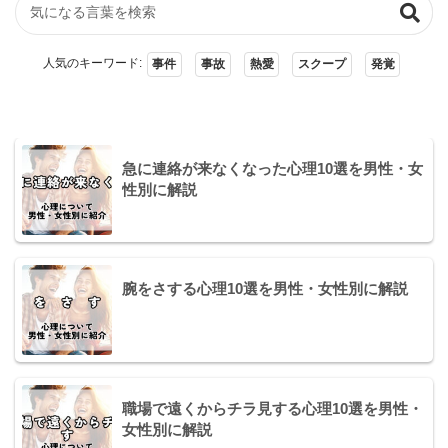
人気のキーワード:
事件
事故
熱愛
スクープ
発覚
急に連絡が来なくなった心理10選を男性・女
性別に解説
腕をさする心理10選を男性・女性別に解説
職場で遠くからチラ見する心理10選を男性・
女性別に解説