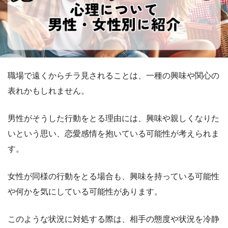
職場で遠くからチラ見されることは、一種の興味や関心の
表れかもしれません。
男性がそうした行動をとる理由には、興味や親しくなりた
いという思い、恋愛感情を抱いている可能性が考えられま
す。
女性が同様の行動をとる場合も、興味を持っている可能性
や何かを気にしている可能性があります。
このような状況に対処する際は、相手の態度や状況を冷静