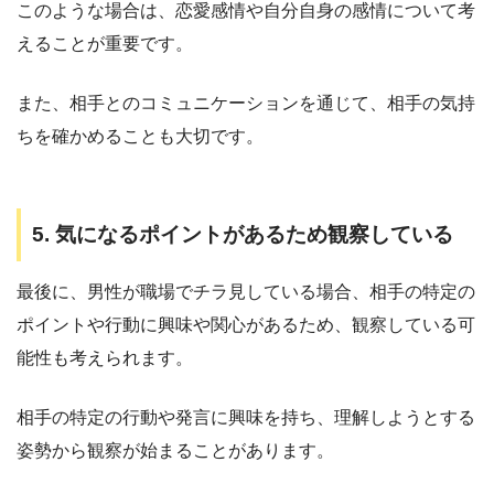
このような場合は、恋愛感情や自分自身の感情について考
えることが重要です。
また、相手とのコミュニケーションを通じて、相手の気持
ちを確かめることも大切です。
5. 気になるポイントがあるため観察している
最後に、男性が職場でチラ見している場合、相手の特定の
ポイントや行動に興味や関心があるため、観察している可
能性も考えられます。
相手の特定の行動や発言に興味を持ち、理解しようとする
姿勢から観察が始まることがあります。