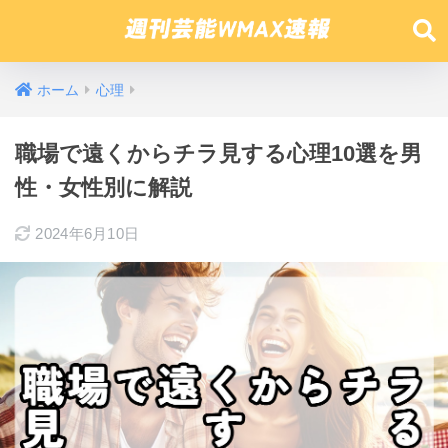
ホーム
心理
職場で遠くからチラ見する心理10選を男
性・女性別に解説
2024年6月10日