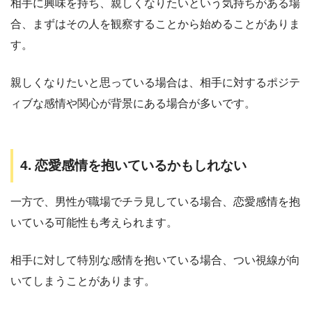
相手に興味を持ち、親しくなりたいという気持ちがある場
合、まずはその人を観察することから始めることがありま
す。
親しくなりたいと思っている場合は、相手に対するポジテ
ィブな感情や関心が背景にある場合が多いです。
4. 恋愛感情を抱いているかもしれない
一方で、男性が職場でチラ見している場合、恋愛感情を抱
いている可能性も考えられます。
相手に対して特別な感情を抱いている場合、つい視線が向
いてしまうことがあります。