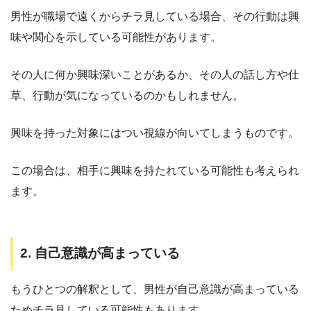
男性が職場で遠くからチラ見している場合、その行動は興
味や関心を示している可能性があります。
その人に何か興味深いことがあるか、その人の話し方や仕
草、行動が気になっているのかもしれません。
興味を持った対象にはつい視線が向いてしまうものです。
この場合は、相手に興味を持たれている可能性も考えられ
ます。
2. 自己意識が高まっている
もうひとつの解釈として、男性が自己意識が高まっている
ためチラ見している可能性もあります。