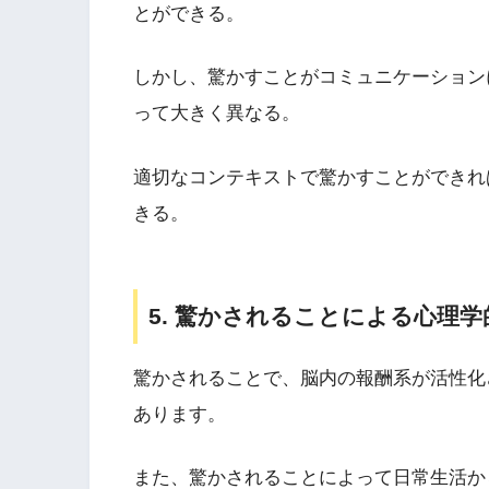
とができる。
しかし、驚かすことがコミュニケーション
って大きく異なる。
適切なコンテキストで驚かすことができれ
きる。
5. 驚かされることによる心理学
驚かされることで、脳内の報酬系が活性化
あります。
また、驚かされることによって日常生活か