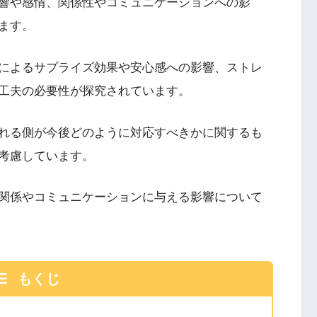
響や感情、関係性やコミュニケーションへの影
ます。
によるサプライズ効果や安心感への影響、ストレ
工夫の必要性が探究されています。
れる側が今後どのように対応すべきかに関するも
考慮しています。
関係やコミュニケーションに与える影響について
もくじ