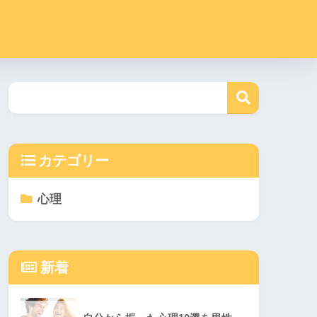
カテゴリー
心理
新着