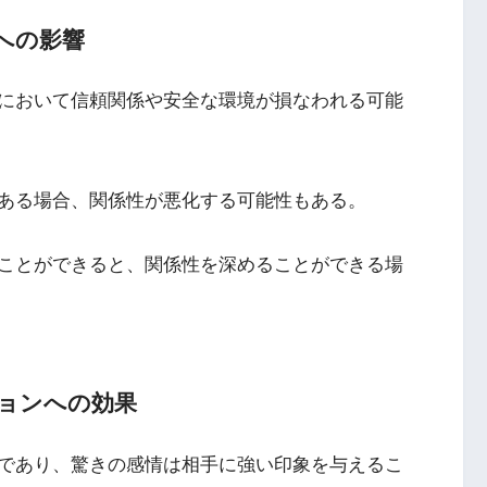
への影響
において信頼関係や安全な環境が損なわれる可能
ある場合、関係性が悪化する可能性もある。
ことができると、関係性を深めることができる場
ションへの効果
であり、驚きの感情は相手に強い印象を与えるこ