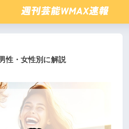
を男性・女性別に解説