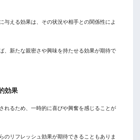
に与える効果は、その状況や相手との関係性によ
ば、新たな親密さや興味を持たせる効果が期待で
的効果
されるため、一時的に喜びや興奮を感じることが
らのリフレッシュ効果が期待できることもありま