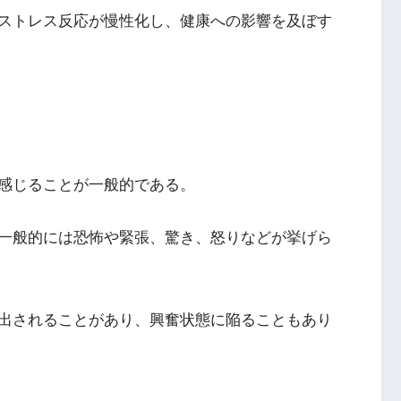
ストレス反応が慢性化し、健康への影響を及ぼす
感じることが一般的である。
一般的には恐怖や緊張、驚き、怒りなどが挙げら
出されることがあり、興奮状態に陥ることもあり