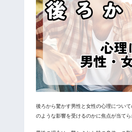
後ろから驚かす男性と女性の心理について
のような影響を受けるのかに焦点が当てら