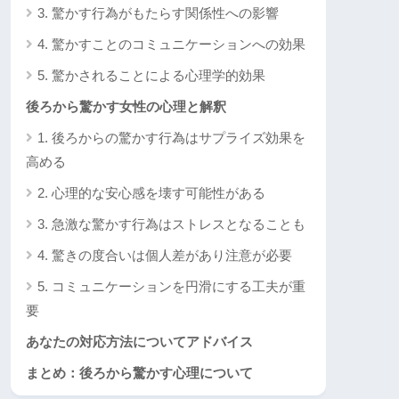
3. 驚かす行為がもたらす関係性への影響
4. 驚かすことのコミュニケーションへの効果
5. 驚かされることによる心理学的効果
後ろから驚かす女性の心理と解釈
1. 後ろからの驚かす行為はサプライズ効果を
高める
2. 心理的な安心感を壊す可能性がある
3. 急激な驚かす行為はストレスとなることも
4. 驚きの度合いは個人差があり注意が必要
5. コミュニケーションを円滑にする工夫が重
要
あなたの対応方法についてアドバイス
まとめ：後ろから驚かす心理について