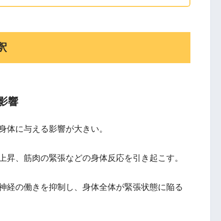
釈
影響
身体に与える影響が大きい。
上昇、筋肉の緊張などの身体反応を引き起こす。
神経の働きを抑制し、身体全体が緊張状態に陥る