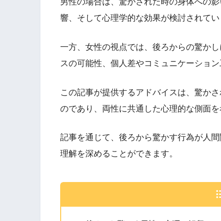
男性の場合は、驚かされた時の身体への影
響、そして心理学的な効果が検討されてい
一方、女性の視点では、後ろからの驚かし
スの可能性、個人差やコミュニケーション
この記事が提供するアドバイスは、驚かさ
のであり、両性に共通した心理的な側面を
記事を通じて、後ろから驚かす行為が人間
理解を深めることができます。