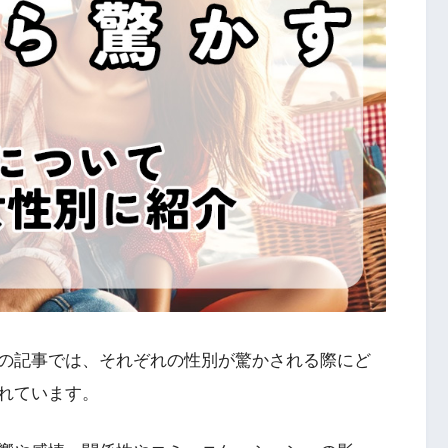
の記事では、それぞれの性別が驚かされる際にど
れています。