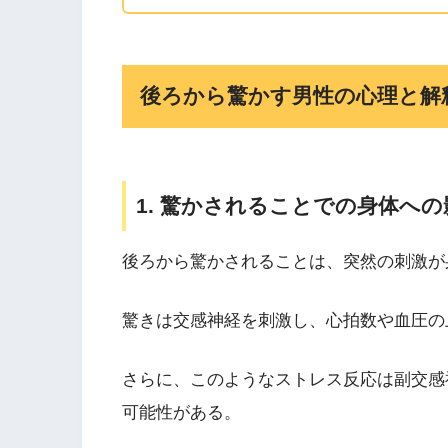
後ろから驚かす男性の心理と解
1. 驚かされることでの身体への
後ろから驚かされることは、突然の刺激が
驚きは交感神経を刺激し、心拍数や血圧の
さらに、このようなストレス反応は副交感
可能性がある。